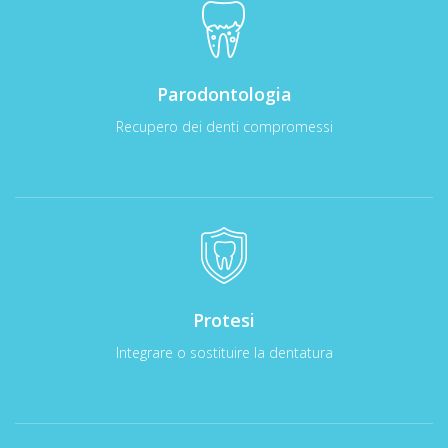
Parodontologia
Recupero dei denti compromessi
Protesi
Integrare o sostituire la dentatura