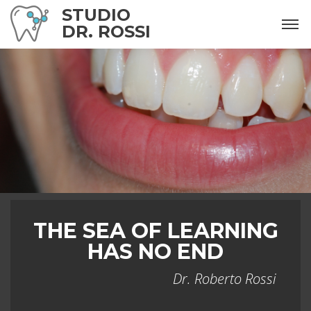
STUDIO
DR. ROSSI
THE SEA OF LEARNING
HAS NO END
Dr. Roberto Rossi