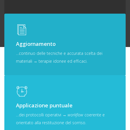
Aggiornamento
…continuo delle tecniche e accurata scelta dei
materiali → terapie idonee ed efficaci.
Applicazione puntuale
…dei protocolli operativi →
workflow
coerente e
orientato alla restituzione del sorriso.