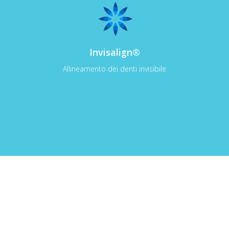
Invisalign®
Allineamento dei denti invisibile