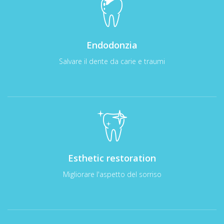
Endodonzia
Salvare il dente da carie e traumi
Esthetic restoration
Migliorare l'aspetto del sorriso