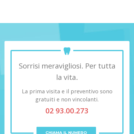
Sorrisi meravigliosi. Per tutta
la vita.
La prima visita e il preventivo sono
gratuiti e non vincolanti.
02 93.00.273
CHIAMA IL NUMERO