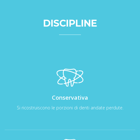
DISCIPLINE
Conservativa
Si ricostruiscono le porzioni di denti andate perdute.