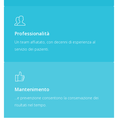
Professionalità
Un team affiatato, con decenni di esperienza al
servizio dei pazienti.
Mantenimento
…e prevenzione consentono la conservazione dei
risultati nel tempo.