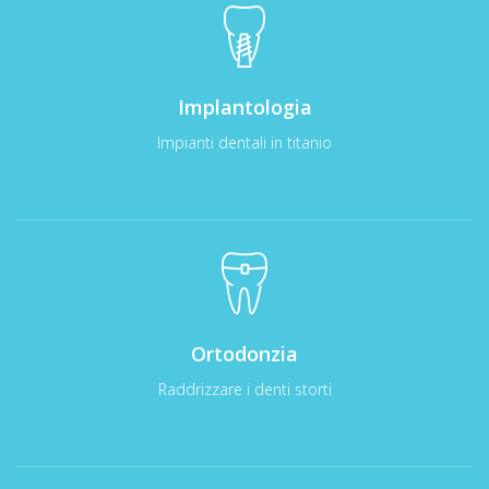
Implantologia
Impianti dentali in titanio
Ortodonzia
Raddrizzare i denti storti